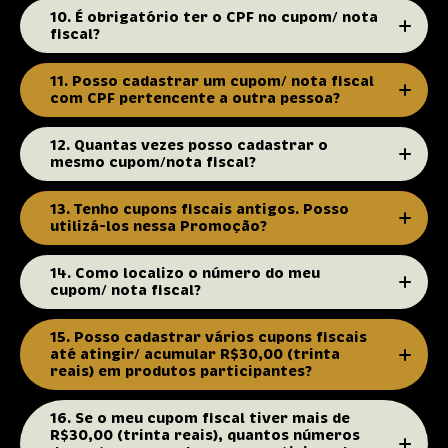
10. É obrigatório ter o CPF no cupom/ nota
fiscal?
11. Posso cadastrar um cupom/ nota fiscal
com CPF pertencente a outra pessoa?
12. Quantas vezes posso cadastrar o
mesmo cupom/nota fiscal?
13. Tenho cupons fiscais antigos. Posso
utilizá-los nessa Promoção?
14. Como localizo o número do meu
cupom/ nota fiscal?
15. Posso cadastrar vários cupons fiscais
até atingir/ acumular R$30,00 (trinta
reais) em produtos participantes?
16. Se o meu cupom fiscal tiver mais de
R$30,00 (trinta reais), quantos números