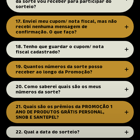
da sorte vou receber para participar do
sorteio?
17. Enviei meu cupom/ nota fiscal, mas não
recebi nenhuma mensagem de
confirmação. O que faço?
18. Tenho que guardar o cupom/ nota
fiscal cadastrado?
19. Quantos números da sorte posso
receber ao longo da Promoção?
20. Como saberei quais são os meus
números da sorte?
21. Quais são os prêmios da PROMOÇÃO 1
ANO DE PRODUTOS GRÁTIS PERSONAL,
SNOB E SANTEPEL?
22. Qual a data do sorteio?