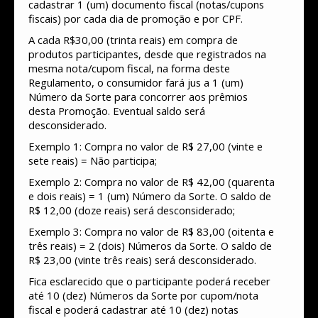
cadastrar 1 (um) documento fiscal (notas/cupons
fiscais) por cada dia de promoção e por CPF.
A cada R$30,00 (trinta reais) em compra de
produtos participantes, desde que registrados na
mesma nota/cupom fiscal, na forma deste
Regulamento, o consumidor fará jus a 1 (um)
Número da Sorte para concorrer aos prêmios
desta Promoção. Eventual saldo será
desconsiderado.
Exemplo 1: Compra no valor de R$ 27,00 (vinte e
sete reais) = Não participa;
Exemplo 2: Compra no valor de R$ 42,00 (quarenta
e dois reais) = 1 (um) Número da Sorte. O saldo de
R$ 12,00 (doze reais) será desconsiderado;
Exemplo 3: Compra no valor de R$ 83,00 (oitenta e
três reais) = 2 (dois) Números da Sorte. O saldo de
R$ 23,00 (vinte três reais) será desconsiderado.
Fica esclarecido que o participante poderá receber
até 10 (dez) Números da Sorte por cupom/nota
fiscal e poderá cadastrar até 10 (dez) notas