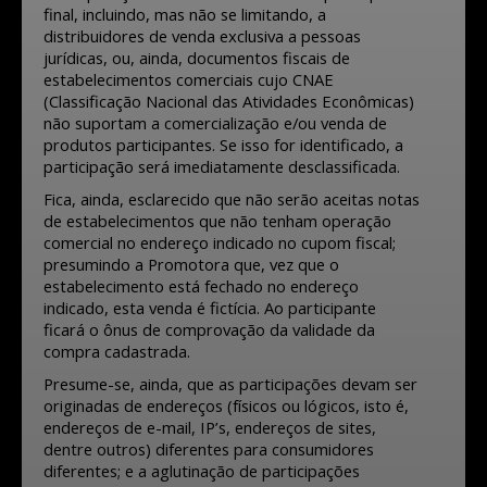
final, incluindo, mas não se limitando, a
distribuidores de venda exclusiva a pessoas
jurídicas, ou, ainda, documentos fiscais de
estabelecimentos comerciais cujo CNAE
(Classificação Nacional das Atividades Econômicas)
não suportam a comercialização e/ou venda de
produtos participantes. Se isso for identificado, a
participação será imediatamente desclassificada.
Fica, ainda, esclarecido que não serão aceitas notas
de estabelecimentos que não tenham operação
comercial no endereço indicado no cupom fiscal;
presumindo a Promotora que, vez que o
estabelecimento está fechado no endereço
indicado, esta venda é fictícia. Ao participante
ficará o ônus de comprovação da validade da
compra cadastrada.
Presume-se, ainda, que as participações devam ser
originadas de endereços (físicos ou lógicos, isto é,
endereços de e-mail, IP’s, endereços de sites,
dentre outros) diferentes para consumidores
diferentes; e a aglutinação de participações