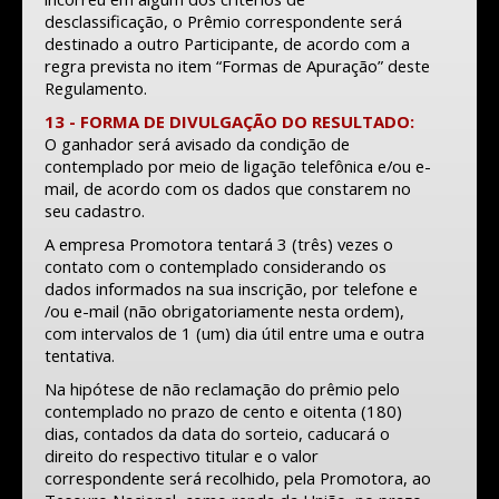
desclassificação, o Prêmio correspondente será
destinado a outro Participante, de acordo com a
regra prevista no item “Formas de Apuração” deste
Regulamento.
13 - FORMA DE DIVULGAÇÃO DO RESULTADO:
O ganhador será avisado da condição de
contemplado por meio de ligação telefônica e/ou e-
mail, de acordo com os dados que constarem no
seu cadastro.
A empresa Promotora tentará 3 (três) vezes o
contato com o contemplado considerando os
dados informados na sua inscrição, por telefone e
/ou e-mail (não obrigatoriamente nesta ordem),
com intervalos de 1 (um) dia útil entre uma e outra
tentativa.
Na hipótese de não reclamação do prêmio pelo
contemplado no prazo de cento e oitenta (180)
dias, contados da data do sorteio, caducará o
direito do respectivo titular e o valor
correspondente será recolhido, pela Promotora, ao