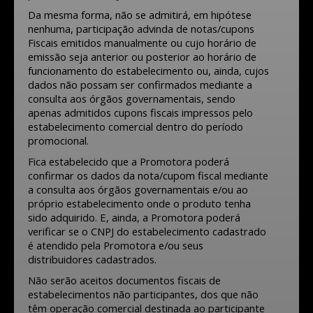
Da mesma forma, não se admitirá, em hipótese
nenhuma, participação advinda de notas/cupons
Fiscais emitidos manualmente ou cujo horário de
emissão seja anterior ou posterior ao horário de
funcionamento do estabelecimento ou, ainda, cujos
dados não possam ser confirmados mediante a
consulta aos órgãos governamentais, sendo
apenas admitidos cupons fiscais impressos pelo
estabelecimento comercial dentro do período
promocional.
Fica estabelecido que a Promotora poderá
confirmar os dados da nota/cupom fiscal mediante
a consulta aos órgãos governamentais e/ou ao
próprio estabelecimento onde o produto tenha
sido adquirido. E, ainda, a Promotora poderá
verificar se o CNPJ do estabelecimento cadastrado
é atendido pela Promotora e/ou seus
distribuidores cadastrados.
Não serão aceitos documentos fiscais de
estabelecimentos não participantes, dos que não
têm operação comercial destinada ao participante