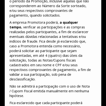
o período da Promoção, inclusive aquelas que não
corresponderem ao Número da Sorte sorteado,
e/ou seus respectivos comprovantes de
pagamento, quando solicitados.
A empresa Promotora poderá,
a qualquer
tempo
, verificar as participações e as compras
realizadas pelos participantes, a fim de esclarecer
eventuais dúvidas relacionadas a tentativas e/ou
indícios de fraude. Fica desde já esclarecido que,
caso a Promotora entenda como necessário,
poderá solicitar ao participante que sejam
apresentadas, em até 4 (quatro) dias úteis da
solicitação, todas as Notas/Cupons fiscais
cadastrados em seu nome e CPF e/ou seus
respectivos comprovantes de pagamento, a fim de
validar a sua participação, sob pena de
desclassificação.
Não se admitirá a participação com o uso de Nota
/ Cupom Fiscal emitida manualmente em nenhuma
hipótese.
Fica esclarecido que cada participante poderá