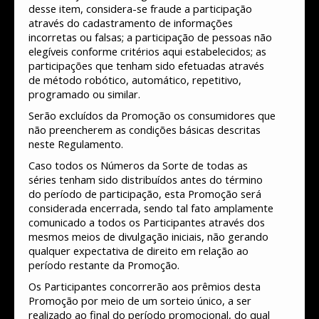
desse item, considera-se fraude a participação
através do cadastramento de informações
incorretas ou falsas; a participação de pessoas não
elegíveis conforme critérios aqui estabelecidos; as
participações que tenham sido efetuadas através
de método robótico, automático, repetitivo,
programado ou similar.
Serão excluídos da Promoção os consumidores que
não preencherem as condições básicas descritas
neste Regulamento.
Caso todos os Números da Sorte de todas as
séries tenham sido distribuídos antes do término
do período de participação, esta Promoção será
considerada encerrada, sendo tal fato amplamente
comunicado a todos os Participantes através dos
mesmos meios de divulgação iniciais, não gerando
qualquer expectativa de direito em relação ao
período restante da Promoção.
Os Participantes concorrerão aos prêmios desta
Promoção por meio de um sorteio único, a ser
realizado ao final do período promocional, do qual