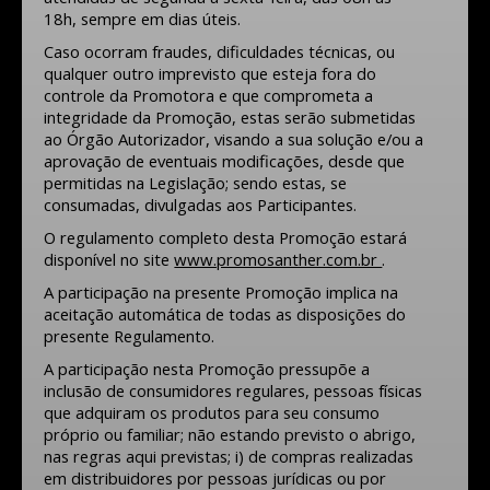
18h, sempre em dias úteis.
Caso ocorram fraudes, dificuldades técnicas, ou
qualquer outro imprevisto que esteja fora do
controle da Promotora e que comprometa a
integridade da Promoção, estas serão submetidas
ao Órgão Autorizador, visando a sua solução e/ou a
aprovação de eventuais modificações, desde que
permitidas na Legislação; sendo estas, se
consumadas, divulgadas aos Participantes.
O regulamento completo desta Promoção estará
disponível no site
www.promosanther.com.br
.
A participação na presente Promoção implica na
aceitação automática de todas as disposições do
presente Regulamento.
A participação nesta Promoção pressupõe a
inclusão de consumidores regulares, pessoas físicas
que adquiram os produtos para seu consumo
próprio ou familiar; não estando previsto o abrigo,
nas regras aqui previstas; i) de compras realizadas
em distribuidores por pessoas jurídicas ou por