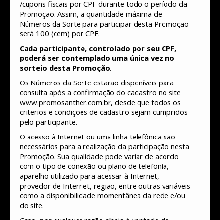
/cupons fiscais por CPF durante todo o período da
Promoção. Assim, a quantidade máxima de
Números da Sorte para participar desta Promoção
será 100 (cem) por CPF.
Cada participante, controlado por seu CPF,
poderá ser contemplado uma única vez no
sorteio desta Promoção
.
Os Números da Sorte estarão disponíveis para
consulta após a confirmação do cadastro no site
www.promosanther.com.br
, desde que todos os
critérios e condições de cadastro sejam cumpridos
pelo participante.
O acesso à Internet ou uma linha telefônica são
necessários para a realização da participação nesta
Promoção. Sua qualidade pode variar de acordo
com o tipo de conexão ou plano de telefonia,
aparelho utilizado para acessar à Internet,
provedor de Internet, região, entre outras variáveis
como a disponibilidade momentânea da rede e/ou
do site.