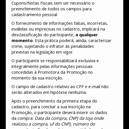
Cupons/Notas Fiscais sem ser necessário o
preenchimento de todos os campos para
cadastramento pessoal.
O fornecimento de informações falsas, incorretas,
inválidas ou imprecisas no cadastro, implicará na
desclassificação do participante,
a qualquer
momento
. Esta prática poderá, ainda, caracterizar
crime, sujeitando o infrator às penalidades
previstas na legislação em vigor.
O participante se responsabilizará exclusiva e
integralmente pelas informações pessoais
concedidas à Promotora da Promoção no
momento da sua inscrição.
O campo de cadastro relativo ao CPF e e-mail não
serão alterados em hipótese nenhuma.
Após o preenchimento da primeira etapa do
cadastro, para concluir a sua inscrição na
Promoção, o participante deverá inserir os dados
da compra:
Data da compra, CNPJ da loja onde
realizou a compra, uf do CNPJ, número do